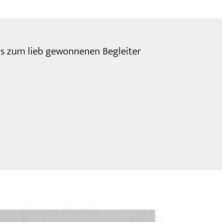
das zum lieb gewonnenen Begleiter