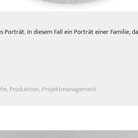
 Porträt. In diesem Fall ein Porträt einer Familie, 
fie, Produktion, Projektmanagement