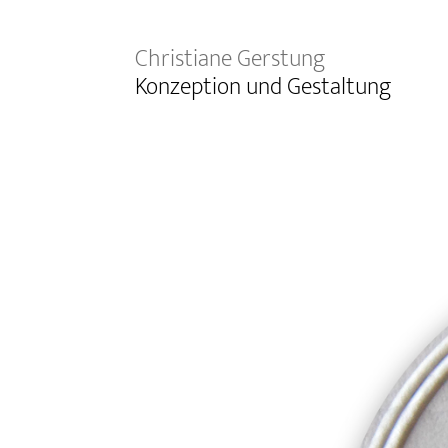
Christiane Gerstung
Konzeption und Gestaltung